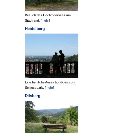
Besuch des Hochmoorsees am
Stadtrand.
[mehr]
Heidelberg
Eine herrliche Aussicht gibt es vom
Schlosspark.
[mehr]
Dilsberg