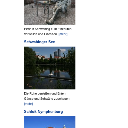
Platz in Schwabing zum Einkaufen,
Verweilen und Eisessen.
[mehr]
Schwabinger See
Die Ruhe genießen und Enten,
Gänse und Schwäne zuschauen.
[mehr]
Schloß Nymphenburg