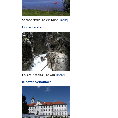
Schöne Natur und viel Ruhe.
[mehr]
Höllentalklamm
Feucht, rutschig, und wild.
[mehr]
Kloster Schäftlarn