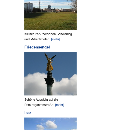
Kleiner Park zwischen Schwabing
und Milbertshofen.
[mehr]
Friedensengel
Schöne Aussicht auf die
Prinzregentenstraße.
[mehr]
Isar