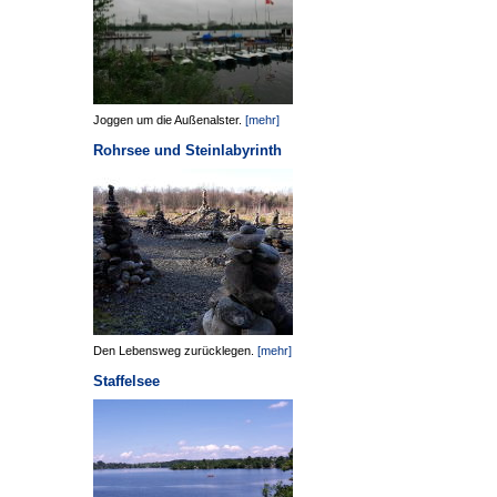
Joggen um die Außenalster.
[mehr]
Rohrsee und Steinlabyrinth
Den Lebensweg zurücklegen.
[mehr]
Staffelsee