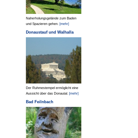
Naherholungsgelände zum Baden
und Spazieren gehen.
[mehr]
Donaustauf und Walhalla
Der Ruhmestempel ermöglicht eine
Aussicht über das Donautal.
[mehr]
Bad Feilnbach