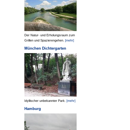
Der Natur- und Erholungsraum zum
Grillen und Spazierengehen.
[mehr]
München Dichtergarten
Idyllischer unbekannter Park.
[mehr]
Hamburg