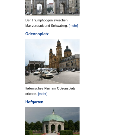
Der Triumphbogen zwischen
Maxvorstadt und Schwabing.
[mehr]
Odeonsplatz
Italienisches Flair am Odeonsplatz
erleben.
[mehr]
Hofgarten