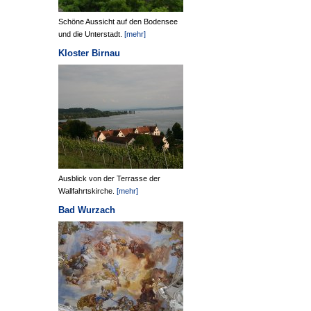
Schöne Aussicht auf den Bodensee
und die Unterstadt.
[mehr]
Kloster Birnau
Ausblick von der Terrasse der
Wallfahrtskirche.
[mehr]
Bad Wurzach