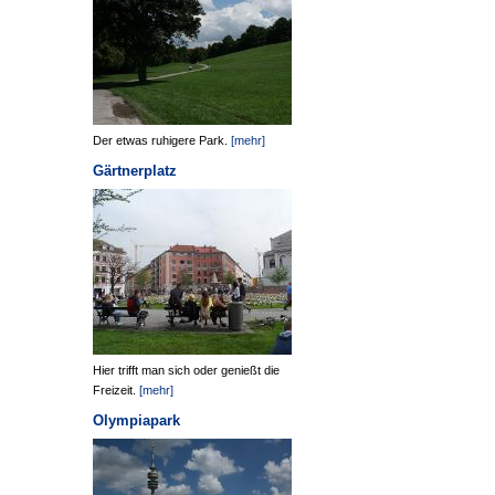
Der etwas ruhigere Park.
[mehr]
Gärtnerplatz
Hier trifft man sich oder genießt die
Freizeit.
[mehr]
Olympiapark