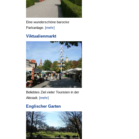
Eine wunderschöne barocke
Parkanlage.
[mehr]
Viktualienmarkt
Beliebtes Ziel vieler Touristen in der
Altstadt.
[mehr]
Englischer Garten