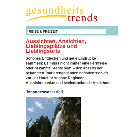
REISE & FREIZEIT
Aussichten, Ansichten,
Lieblingsplätze und
Lieblingsorte
Schönes Entdecken und neue Eindrücke
sammeln: Es muss nicht immer eine Fernreise
oder bekannte Städte sein. Auch abseits der
bekannten Touristengegenden befinden sich oft
vor der Haustür schöne Regionen,
Aussichtspunkte und beeindruckende Ansichten.
Johanneswasserfall