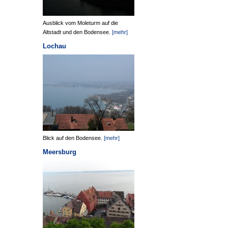
Ausblick vom Moleturm auf die
Altstadt und den Bodensee.
[mehr]
Lochau
Blick auf den Bodensee.
[mehr]
Meersburg