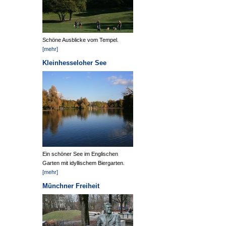
Schöne Ausblicke vom Tempel.
[mehr]
Kleinhesseloher See
Ein schöner See im Englischen
Garten mit idyllischem Biergarten.
[mehr]
Münchner Freiheit