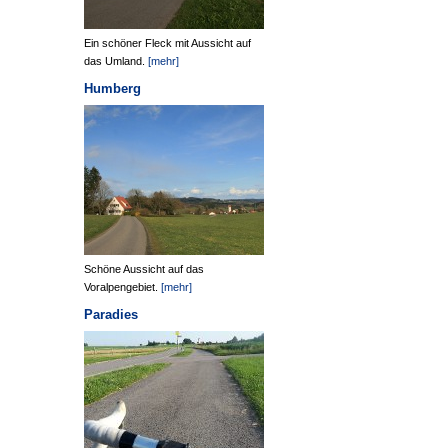
Ein schöner Fleck mit Aussicht auf
das Umland.
[mehr]
Humberg
Schöne Aussicht auf das
Voralpengebiet.
[mehr]
Paradies