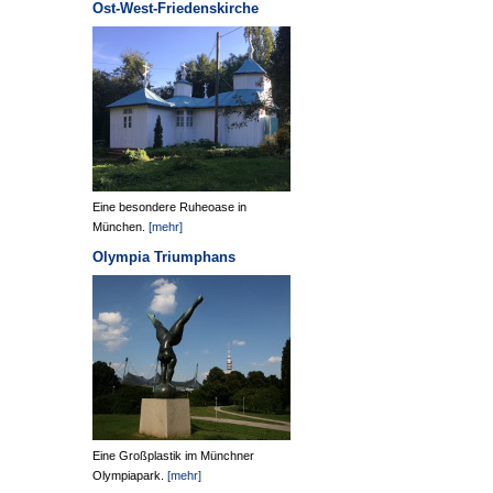
Ost-West-Friedenskirche
Eine besondere Ruheoase in
München.
[mehr]
Olympia Triumphans
Eine Großplastik im Münchner
Olympiapark.
[mehr]