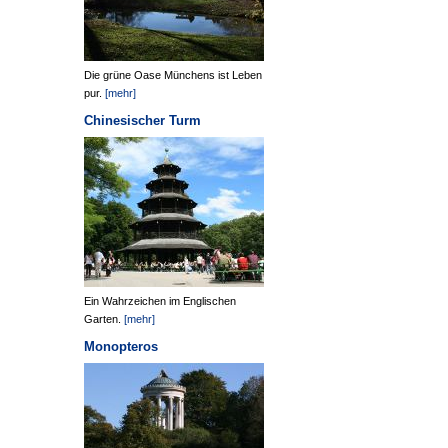
Die grüne Oase Münchens ist Leben
pur.
[mehr]
Chinesischer Turm
Ein Wahrzeichen im Englischen
Garten.
[mehr]
Monopteros