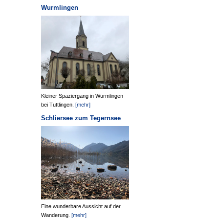
Wurmlingen
Kleiner Spaziergang in Wurmlingen
bei Tuttlingen.
[mehr]
Schliersee zum Tegernsee
Eine wunderbare Aussicht auf der
Wanderung.
[mehr]