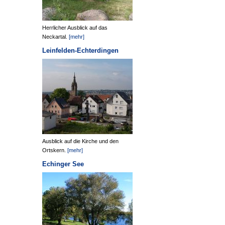
Herrlicher Ausblick auf das
Neckartal.
[mehr]
Leinfelden-Echterdingen
Ausblick auf die Kirche und den
Ortskern.
[mehr]
Echinger See