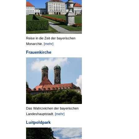
Reise in die Zeit der bayerischen
Monarchie.
[mehr]
Frauenkirche
Das Wahrzeichen der bayerischen
Landeshauptstadt.
[mehr]
Luitpoldpark