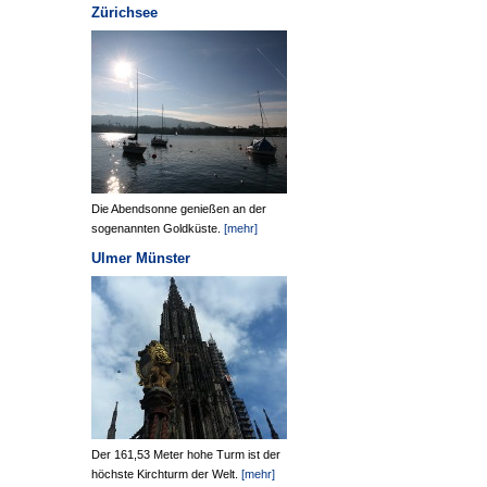
Zürichsee
Die Abendsonne genießen an der
sogenannten Goldküste.
[mehr]
Ulmer Münster
Der 161,53 Meter hohe Turm ist der
höchste Kirchturm der Welt.
[mehr]