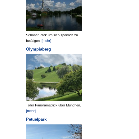
Schöner Park um sich sportlich zu
betätigen.
[mehr]
Olympiaberg
Toller Panoramablick über München.
[mehr]
Petuelpark