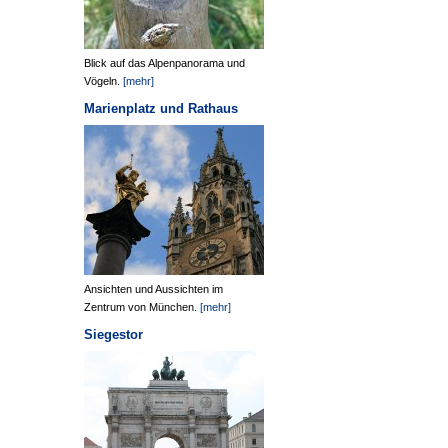
Blick auf das Alpenpanorama und
Vögeln.
[mehr]
Marienplatz und Rathaus
Ansichten und Aussichten im
Zentrum von München.
[mehr]
Siegestor