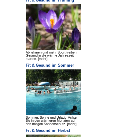
Fit & Gesund im Frühling
Abnehmen und mehr Sport treiben:
Gesund in die wärme Jahreszeit
starten.
[mehr]
Fit & Gesund im Sommer
Sommer, Sonne und Urlaub: Achten
Sie in den wärmeren Monaten auf
den nötigen Sonnenschutz.
[mehr]
Fit & Gesund im Herbst