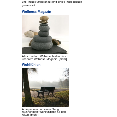
und Trends umgeschaut und einige Impressionen
gesammelt.
Wellness-Magazin
Alles rund um Wellness finden Sie in
unserem Wellness-Magazin.
[mehr]
Wohlfühlen
Ausspannen und einen Gang
rausnehmen: Wohlfühltipps für den
Alltag.
[mehr]